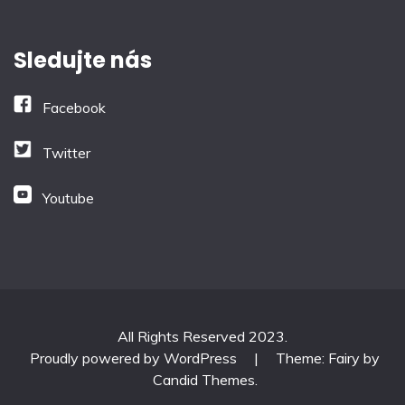
Sledujte nás
Facebook
Twitter
Youtube
All Rights Reserved 2023.
Proudly powered by WordPress
|
Theme: Fairy by
Candid Themes
.