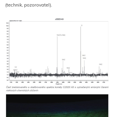
(technik, pozorovatel).