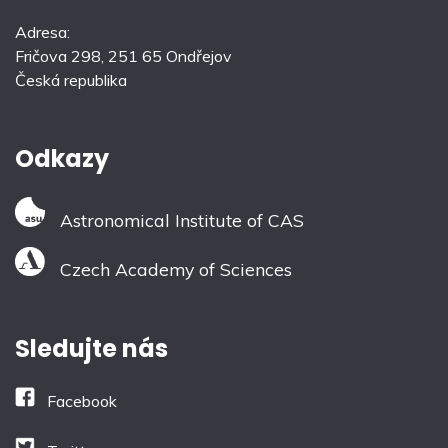
Adresa:
Fričova 298, 251 65 Ondřejov
Česká republika
Odkazy
Astronomical Institute of CAS
Czech Academy of Sciences
Sledujte nás
Facebook