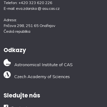
Telefon: +420 323 620 226
E-mail: eva.zdarska @ asu.cas.cz
Adresa:
Fričova 298, 251 65 Ondřejov
Česká republika
Odkazy
Astronomical Institute of CAS
Czech Academy of Sciences
Sledujte nás