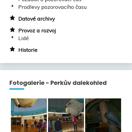
Prodlevy pozorovacího času
Datové archivy
Provoz a rozvoj
Lidé
Historie
Fotogalerie - Perkův dalekohled