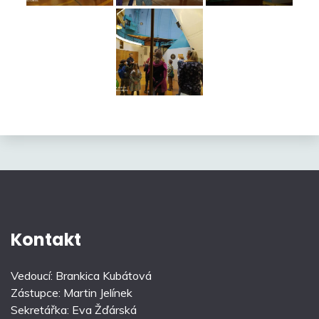
Kontakt
Vedoucí: Brankica Kubátová
Zástupce: Martin Jelínek
Sekretářka: Eva Žďárská